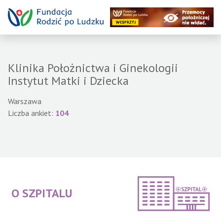
Klinika Położnictwa i Ginekologii
Instytut Matki i Dziecka
Warszawa
Liczba ankiet:
104
O SZPITALU