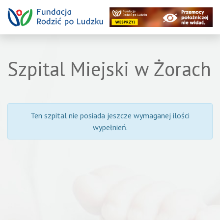
Szpital Miejski w Żorach
Ten szpital nie posiada jeszcze wymaganej ilości
wypełnień.