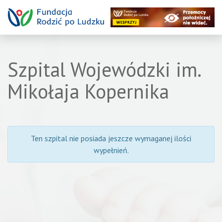
Szpital Wojewódzki im.
Mikołaja Kopernika
Ten szpital nie posiada jeszcze wymaganej ilości
wypełnień.